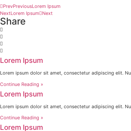
Prev
Previous
Lorem Ipsum
Next
Lorem Ipsum
Next
Share
Lorem Ipsum
Lorem ipsum dolor sit amet, consectetur adipiscing elit. Nu
Continue Reading »
Lorem Ipsum
Lorem ipsum dolor sit amet, consectetur adipiscing elit. Nu
Continue Reading »
Lorem Ipsum