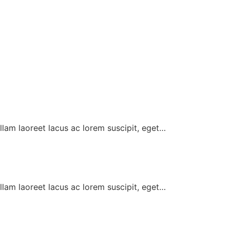
llam laoreet lacus ac lorem suscipit, eget…
llam laoreet lacus ac lorem suscipit, eget…