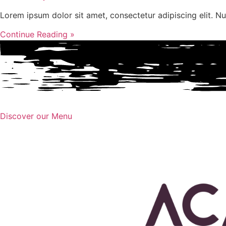
Lorem ipsum dolor sit amet, consectetur adipiscing elit. Nu
Continue Reading »
Discover our Menu